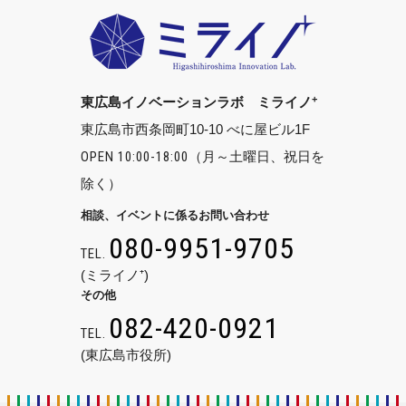
+
東広島イノベーションラボ ミライノ
東広島市西条岡町10-10 べに屋ビル1F
OPEN 10:00-18:00
（月～土曜日、祝日を
除く）
相談、イベントに係るお問い合わせ
080-9951-9705
TEL.
(ミライノ⁺)
その他
082-420-0921
TEL.
(東広島市役所)