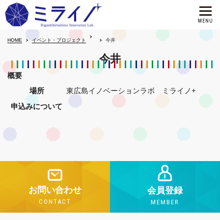
HOME
イベント・プロジェクト
今井
今井
概要
場所
東広島イノベーションラボ ミライノ+
申込みについて
お問い合わせ
会員登録
CONTACT
MEMBER