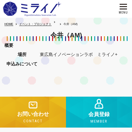
HOME
イベント・プロジェクト
今井（AM)
今井（AM)
概要
場所
東広島イノベーションラボ ミライノ+
申込みについて
お問い合わせ
会員登録
CONTACT
MEMBER