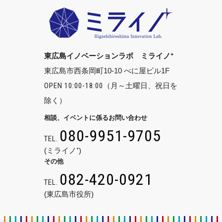
+
東広島イノベーションラボ ミライノ
東広島市西条岡町10-10 べに屋ビル1F
OPEN 10:00-18:00
（月～土曜日、祝日を
除く）
相談、イベントに係るお問い合わせ
080-9951-9705
TEL.
(ミライノ⁺)
その他
082-420-0921
TEL.
(東広島市役所)