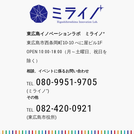
+
東広島イノベーションラボ ミライノ
東広島市西条岡町10-10 べに屋ビル1F
OPEN 10:00-18:00
（月～土曜日、祝日を
除く）
相談、イベントに係るお問い合わせ
080-9951-9705
TEL.
(ミライノ⁺)
その他
082-420-0921
TEL.
(東広島市役所)