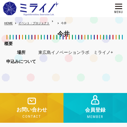
HOME
イベント・プロジェクト
今井
今井
概要
場所
東広島イノベーションラボ ミライノ+
申込みについて
お問い合わせ
会員登録
CONTACT
MEMBER