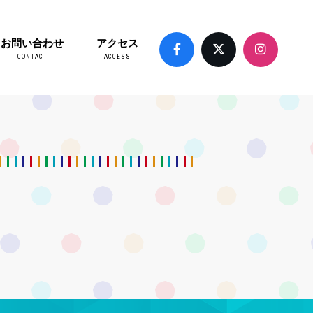
お問い合わせ
アクセス
CONTACT
ACCESS