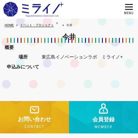
HOME
イベント・プロジェクト
今井
今井
概要
場所
東広島イノベーションラボ ミライノ+
申込みについて
お問い合わせ
会員登録
CONTACT
MEMBER