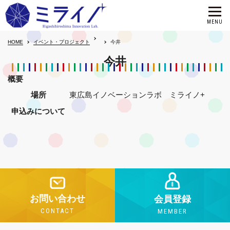
HOME
イベント・プロジェクト
今井
今井
概要
場所
東広島イノベーションラボ ミライノ+
申込みについて
お問い合わせ
会員登録
CONTACT
MEMBER