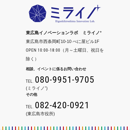
+
東広島イノベーションラボ ミライノ
東広島市西条岡町10-10 べに屋ビル1F
OPEN 10:00-18:00
（月～土曜日、祝日を
除く）
相談、イベントに係るお問い合わせ
080-9951-9705
TEL.
(ミライノ⁺)
その他
082-420-0921
TEL.
(東広島市役所)