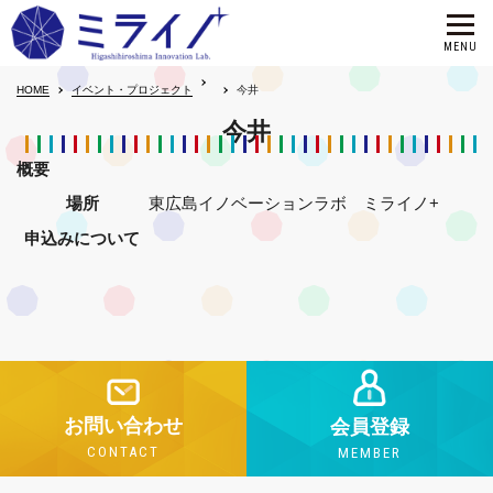
HOME
イベント・プロジェクト
今井
今井
概要
場所
東広島イノベーションラボ ミライノ+
申込みについて
お問い合わせ
会員登録
CONTACT
MEMBER