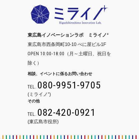
+
東広島イノベーションラボ ミライノ
東広島市西条岡町10-10 べに屋ビル1F
OPEN 10:00-18:00
（月～土曜日、祝日を
除く）
相談、イベントに係るお問い合わせ
080-9951-9705
TEL.
(ミライノ⁺)
その他
082-420-0921
TEL.
(東広島市役所)