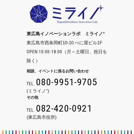
+
東広島イノベーションラボ ミライノ
東広島市西条岡町10-10 べに屋ビル1F
OPEN 10:00-18:00
（月～土曜日、祝日を
除く）
相談、イベントに係るお問い合わせ
080-9951-9705
TEL.
(ミライノ⁺)
その他
082-420-0921
TEL.
(東広島市役所)