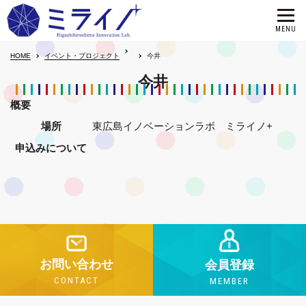
HOME
イベント・プロジェクト
今井
今井
概要
場所
東広島イノベーションラボ ミライノ+
申込みについて
お問い合わせ
会員登録
CONTACT
MEMBER