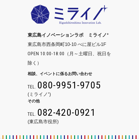
+
東広島イノベーションラボ ミライノ
東広島市西条岡町10-10 べに屋ビル1F
OPEN 10:00-18:00
（月～土曜日、祝日を
除く）
相談、イベントに係るお問い合わせ
080-9951-9705
TEL.
(ミライノ⁺)
その他
082-420-0921
TEL.
(東広島市役所)