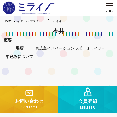
HOME
イベント・プロジェクト
今井
今井
概要
場所
東広島イノベーションラボ ミライノ+
申込みについて
お問い合わせ
会員登録
CONTACT
MEMBER