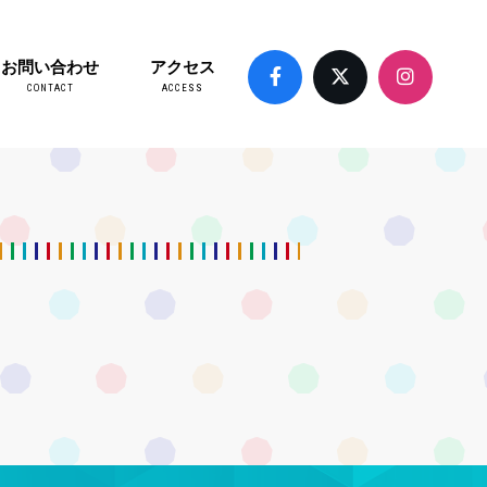
お問い合わせ
アクセス
CONTACT
ACCESS