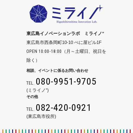
+
東広島イノベーションラボ ミライノ
東広島市西条岡町10-10 べに屋ビル1F
OPEN 10:00-18:00
（月～土曜日、祝日を
除く）
相談、イベントに係るお問い合わせ
080-9951-9705
TEL.
(ミライノ⁺)
その他
082-420-0921
TEL.
(東広島市役所)