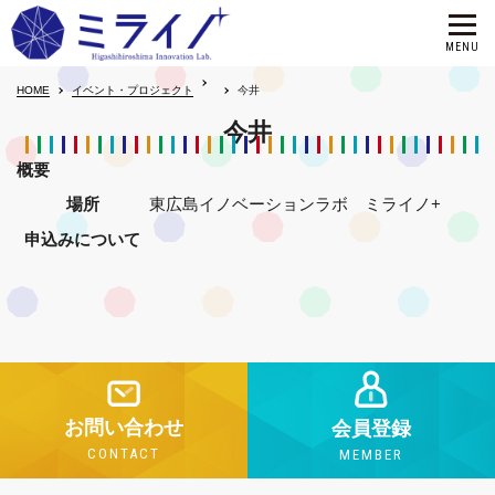
HOME
イベント・プロジェクト
今井
今井
概要
場所
東広島イノベーションラボ ミライノ+
申込みについて
お問い合わせ
会員登録
CONTACT
MEMBER