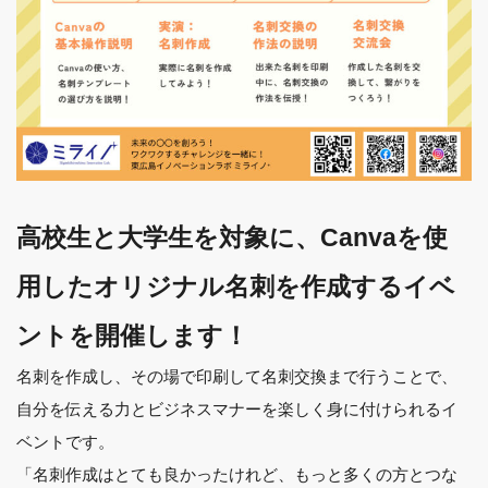
高校生と大学生を対象に、Canvaを使
用したオリジナル名刺を作成するイベ
ントを開催します！
名刺を作成し、その場で印刷して名刺交換まで行うことで、
自分を伝える力とビジネスマナーを楽しく身に付けられるイ
ベントです。
「名刺作成はとても良かったけれど、もっと多くの方とつな