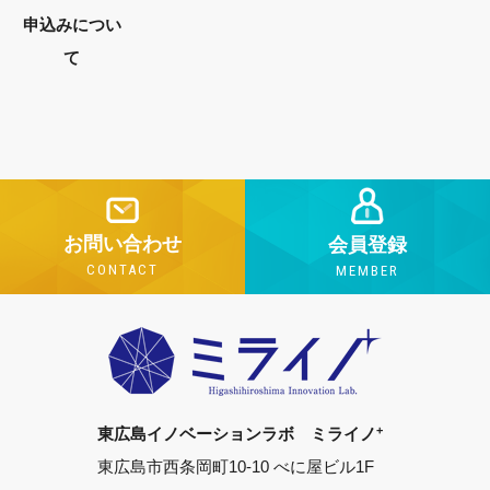
申込みについ
て
お問い合わせ
会員登録
CONTACT
MEMBER
+
東広島イノベーションラボ ミライノ
東広島市西条岡町10-10 べに屋ビル1F