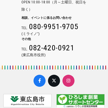
OPEN 10:00-18:00
（月～土曜日、祝日を
除く）
相談、イベントに係るお問い合わせ
080-9951-9705
TEL.
(ミライノ⁺)
その他
082-420-0921
TEL.
(東広島市役所)