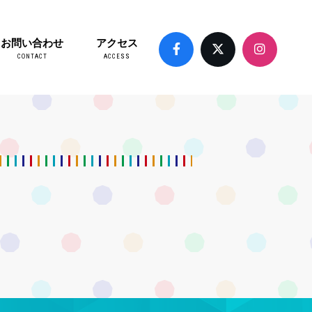
お問い合わせ
アクセス
CONTACT
ACCESS