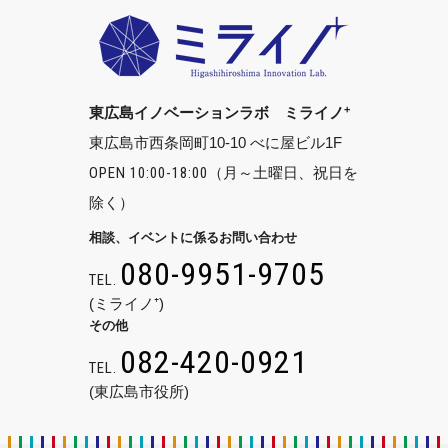
+
東広島イノベーションラボ ミライノ
東広島市西条岡町10-10 べに屋ビル1F
OPEN 10:00-18:00
（月～土曜日、祝日を
除く）
相談、イベントに係るお問い合わせ
080-9951-9705
TEL.
(ミライノ⁺)
その他
082-420-0921
TEL.
(東広島市役所)