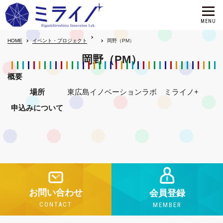
HOME
イベント・プロジェクト
岡野（PM）
岡野（PM）
概要
場所
東広島イノベーションラボ ミライノ+
申込みについて
お問い合わせ
会員登録
CONTACT
MEMBER