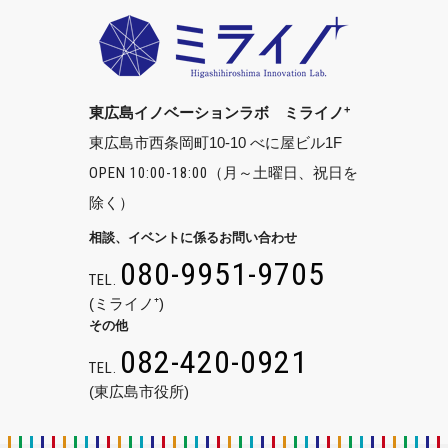
+
東広島イノベーションラボ ミライノ
東広島市西条岡町10-10 べに屋ビル1F
OPEN 10:00-18:00
（月～土曜日、祝日を
除く）
相談、イベントに係るお問い合わせ
080-9951-9705
TEL.
(ミライノ⁺)
その他
082-420-0921
TEL.
(東広島市役所)