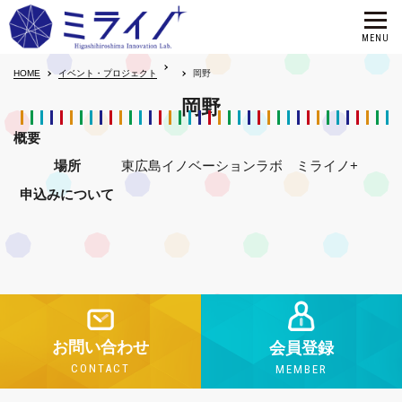
HOME
イベント・プロジェクト
岡野
岡野
概要
場所
東広島イノベーションラボ ミライノ+
申込みについて
お問い合わせ
会員登録
CONTACT
MEMBER