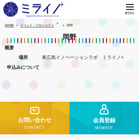
HOME
イベント・プロジェクト
岡野
岡野
概要
場所
東広島イノベーションラボ ミライノ+
申込みについて
お問い合わせ
会員登録
CONTACT
MEMBER