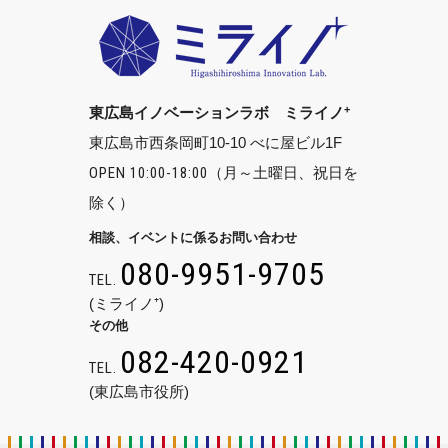
+
東広島イノベーションラボ ミライノ
東広島市西条岡町10-10 べに屋ビル1F
OPEN 10:00-18:00
（月～土曜日、祝日を
除く）
相談、イベントに係るお問い合わせ
080-9951-9705
TEL.
(ミライノ⁺)
その他
082-420-0921
TEL.
(東広島市役所)