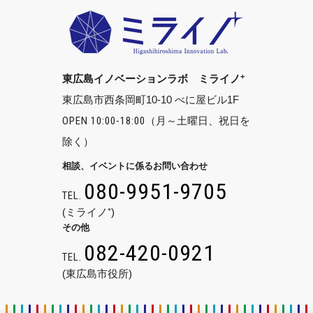
+
東広島イノベーションラボ ミライノ
東広島市西条岡町10-10 べに屋ビル1F
OPEN 10:00-18:00
（月～土曜日、祝日を
除く）
相談、イベントに係るお問い合わせ
080-9951-9705
TEL.
(ミライノ⁺)
その他
082-420-0921
TEL.
(東広島市役所)