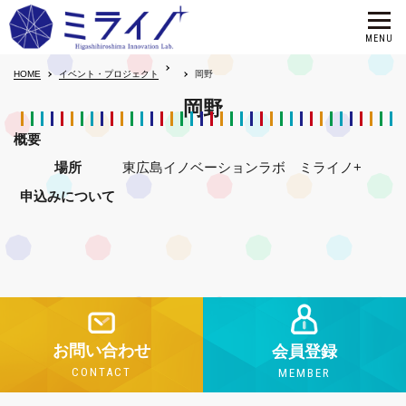
HOME
イベント・プロジェクト
岡野
岡野
概要
場所
東広島イノベーションラボ ミライノ+
申込みについて
お問い合わせ
会員登録
CONTACT
MEMBER