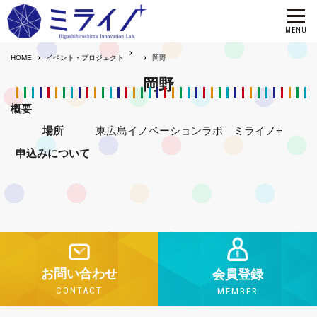
HOME
イベント・プロジェクト
岡野
岡野
概要
場所
東広島イノベーションラボ ミライノ+
申込みについて
お問い合わせ
会員登録
CONTACT
MEMBER