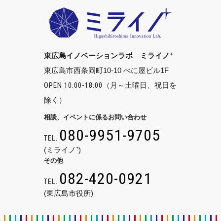
+
東広島イノベーションラボ ミライノ
東広島市西条岡町10-10 べに屋ビル1F
OPEN 10:00-18:00
（月～土曜日、祝日を
除く）
相談、イベントに係るお問い合わせ
080-9951-9705
TEL.
(ミライノ⁺)
その他
082-420-0921
TEL.
(東広島市役所)