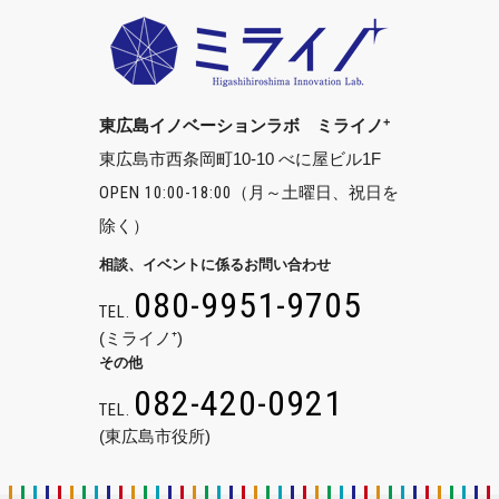
+
東広島イノベーションラボ ミライノ
東広島市西条岡町10-10 べに屋ビル1F
OPEN 10:00-18:00
（月～土曜日、祝日を
除く）
相談、イベントに係るお問い合わせ
080-9951-9705
TEL.
(ミライノ⁺)
その他
082-420-0921
TEL.
(東広島市役所)