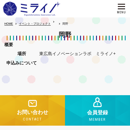
HOME
イベント・プロジェクト
岡野
岡野
概要
場所
東広島イノベーションラボ ミライノ+
申込みについて
お問い合わせ
会員登録
CONTACT
MEMBER