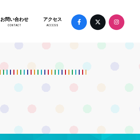
お問い合わせ
アクセス
CONTACT
ACCESS