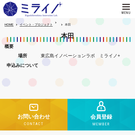
HOME
イベント・プロジェクト
本田
本田
概要
場所
東広島イノベーションラボ ミライノ+
申込みについて
お問い合わせ
会員登録
CONTACT
MEMBER