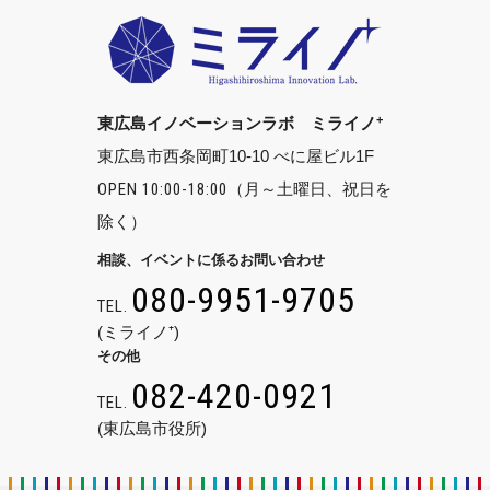
+
東広島イノベーションラボ ミライノ
東広島市西条岡町10-10 べに屋ビル1F
OPEN 10:00-18:00
（月～土曜日、祝日を
除く）
相談、イベントに係るお問い合わせ
080-9951-9705
TEL.
(ミライノ⁺)
その他
082-420-0921
TEL.
(東広島市役所)