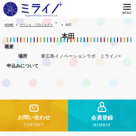
HOME
イベント・プロジェクト
本田
本田
概要
場所
東広島イノベーションラボ ミライノ+
申込みについて
お問い合わせ
会員登録
CONTACT
MEMBER