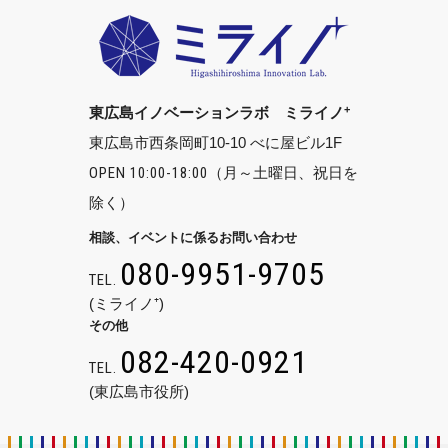
+
東広島イノベーションラボ ミライノ
東広島市西条岡町10-10 べに屋ビル1F
OPEN 10:00-18:00
（月～土曜日、祝日を
除く）
相談、イベントに係るお問い合わせ
080-9951-9705
TEL.
(ミライノ⁺)
その他
082-420-0921
TEL.
(東広島市役所)