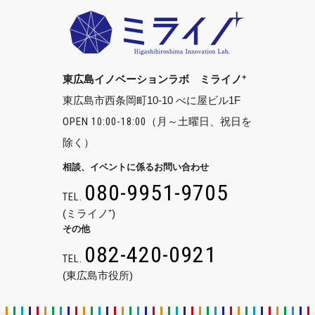
+
東広島イノベーションラボ ミライノ
東広島市西条岡町10-10 べに屋ビル1F
OPEN 10:00-18:00
（月～土曜日、祝日を
除く）
相談、イベントに係るお問い合わせ
080-9951-9705
TEL.
(ミライノ⁺)
その他
082-420-0921
TEL.
(東広島市役所)