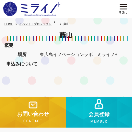
HOME
イベント・プロジェクト
藤山
藤山
概要
場所
東広島イノベーションラボ ミライノ+
申込みについて
お問い合わせ
会員登録
CONTACT
MEMBER