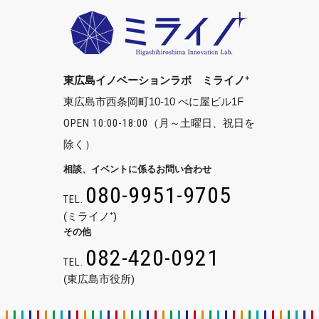
+
東広島イノベーションラボ ミライノ
東広島市西条岡町10-10 べに屋ビル1F
OPEN 10:00-18:00
（月～土曜日、祝日を
除く）
相談、イベントに係るお問い合わせ
080-9951-9705
TEL.
(ミライノ⁺)
その他
082-420-0921
TEL.
(東広島市役所)