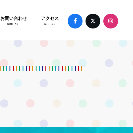
お問い合わせ
アクセス
CONTACT
ACCESS