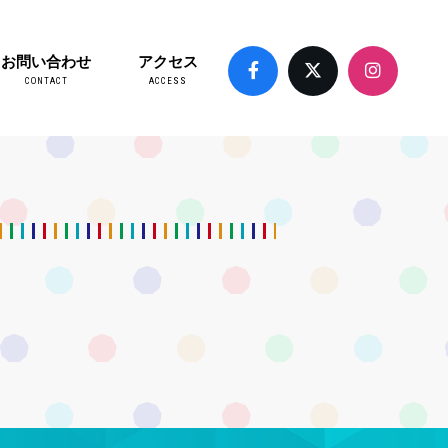
お問い合わせ
アクセス
CONTACT
ACCESS