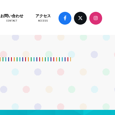
お問い合わせ
アクセス
CONTACT
ACCESS