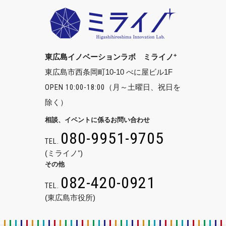
+
東広島イノベーションラボ ミライノ
東広島市西条岡町10-10 べに屋ビル1F
OPEN 10:00-18:00
（月～土曜日、祝日を
除く）
相談、イベントに係るお問い合わせ
080-9951-9705
TEL.
(ミライノ⁺)
その他
082-420-0921
TEL.
(東広島市役所)