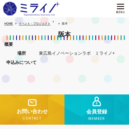
HOME
イベント・プロジェクト
阪本
阪本
概要
場所
東広島イノベーションラボ ミライノ+
申込みについて
お問い合わせ
会員登録
CONTACT
MEMBER