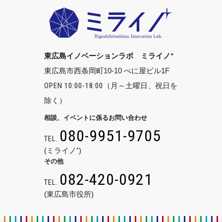
+
東広島イノベーションラボ ミライノ
東広島市西条岡町10-10 べに屋ビル1F
OPEN 10:00-18:00
（月～土曜日、祝日を
除く）
相談、イベントに係るお問い合わせ
080-9951-9705
TEL.
(ミライノ⁺)
その他
082-420-0921
TEL.
(東広島市役所)