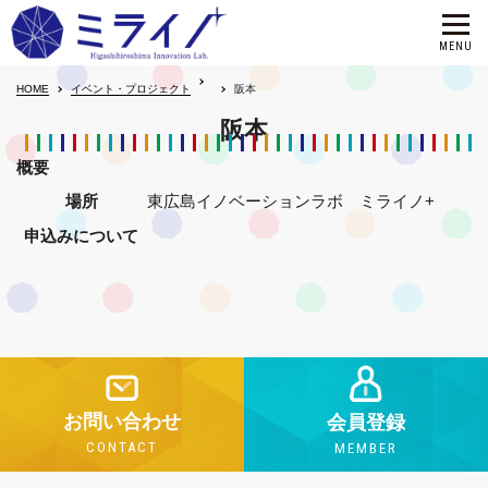
HOME
イベント・プロジェクト
阪本
阪本
概要
場所
東広島イノベーションラボ ミライノ+
申込みについて
お問い合わせ
会員登録
CONTACT
MEMBER