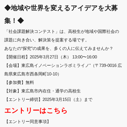
◆地域や世界を変えるアイデアを大募
集！◆
「社会課題解決コンテスト」は、高校生が地域や国際社会の
課題に向き合い、解決策を提案する場です。
あなたの“探究”の成果を、多くの人に伝えてみませんか？
【開催日程】2025年3月27日（木） 13:00〜16:00
【会場】東広島イノベーションラボミライノ⁺（〒739-0016 広
島県東広島市西条岡町10-10）
【参加費】無料
【対象】東広島市内在住・通学の高校生
【エントリー締切】2025年3月15日（土）まで
エントリーはこちら
【エントリー同意事項】