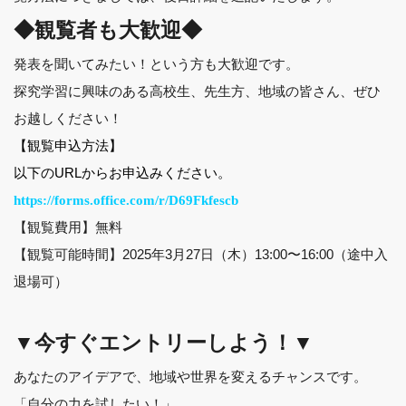
◆観覧者も大歓迎◆
発表を聞いてみたい！という方も大歓迎です。
探究学習に興味のある高校生、先生方、地域の皆さん、ぜひ
お越しください！
【観覧申込方法】
以下のURLからお申込みください。
https://forms.office.com/r/D69Fkfescb
【観覧費用】無料
【観覧可能時間】2025年3月27日（木）13:00〜16:00（途中入
退場可）
▼今すぐエントリーしよう！▼
あなたのアイデアで、地域や世界を変えるチャンスです。
「自分の力を試したい！」