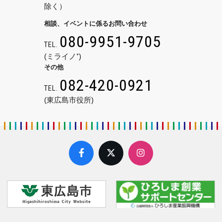
除く）
相談、イベントに係るお問い合わせ
080-9951-9705
TEL.
(ミライノ⁺)
その他
082-420-0921
TEL.
(東広島市役所)