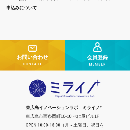
申込みについて
お問い合わせ
会員登録
CONTACT
MEMBER
+
東広島イノベーションラボ ミライノ
東広島市西条岡町10-10 べに屋ビル1F
OPEN 10:00-18:00
（月～土曜日、祝日を