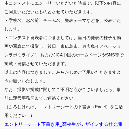
本コンテストにエントリーいただいた時点で、以下の内容に
ご同意いただいたものとさせていただきます。
・学校名、お名前、チーム名、発表テーマなどを、公表いた
します。
・コンテスト発表者につきましては、当日の発表の様子を動
画や写真にて撮影し、後日、東広島市、東広島イノベーショ
ンラボミライノ⁺、およびJICA中国のホームページやSNS等で
掲載・発信させていただきます。
以上の内容につきまして、あらかじめご了承いただきますよ
うお願いいたします。
なお、撮影や掲載に関してご不明な点がございましたら、事
前に運営事務局までご連絡ください。
（よろしければ、エントリーシートの下書き（Excel）をご活
用ください！）
エントリーシート下書き用_高校生がデザインする社会課