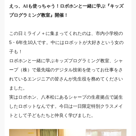
えっ、AIも使っちゃう！ロボホンと一緒に学ぶ『キッズ
プログラミング教室』開催！
この日ミライノ＋に集まってくれたのは、市内小学校の
5・6年生10人です。中にはロボットが大好きという女の
子も！
ロボホンと一緒に学ぶキッズプログラミング教室、シャ
ープ（株）で最先端のデジタル技術を使ってお仕事をさ
れているエンジニアの皆さんが先生役を務めてください
ました。
実はロボホン、八本松にあるシャープの生産拠点で誕生
したロボットなんです。今日は一日限定特別クラスメイ
トとして子どもたちと仲良く学びました。