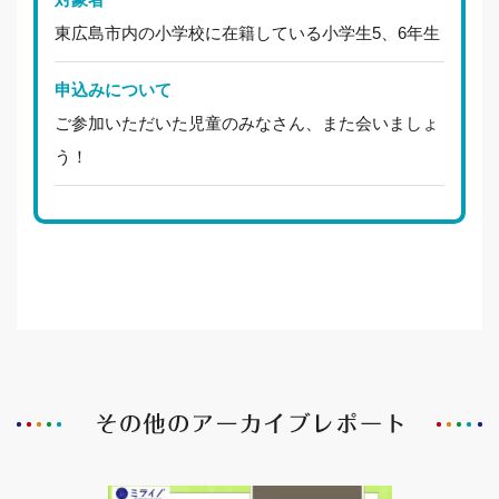
東広島市内の小学校に在籍している小学生5、6年生
申込みについて
ご参加いただいた児童のみなさん、また会いましょ
う！