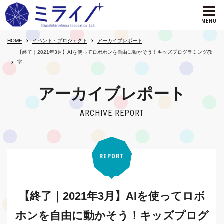
HOME
イベント・プロジェクト
アーカイブレポート
【終了｜2021年3月】AIを使ってロボホンを自由に動かそう！キッズプログラミング教
室
アーカイブレポート
ARCHIVE REPORT
REPORT
【終了｜2021年3月】AIを使ってロボ
ホンを自由に動かそう！キッズプログ