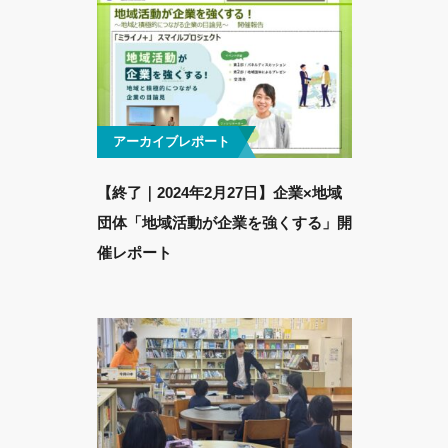
アーカイブレポート
【終了｜2024年2月27日】企業×地域
団体「地域活動が企業を強くする」開
催レポート