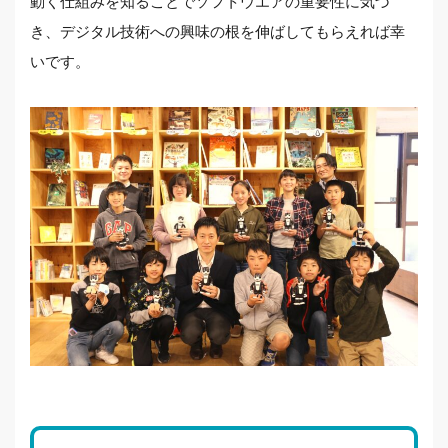
動く仕組みを知ることでソフトウエアの重要性に気づ
き、デジタル技術への興味の根を伸ばしてもらえれば幸
いです。