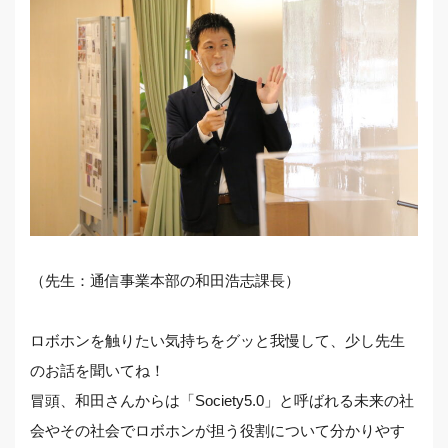
（先生：通信事業本部の和田浩志課長）
ロボホンを触りたい気持ちをグッと我慢して、少し先生
のお話を聞いてね！
冒頭、和田さんからは「Society5.0」と呼ばれる未来の社
会やその社会でロボホンが担う役割について分かりやす