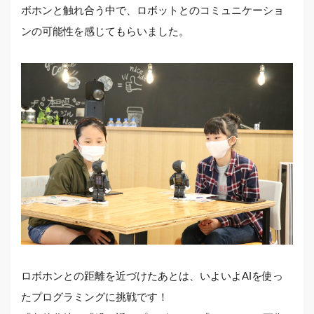
ボホンと触れ合う中で、ロボットとのコミュニケーショ
ンの可能性を感じてもらいました。
ロボホンとの距離を近づけたあとは、いよいよAIを使っ
たプログラミングに挑戦です！