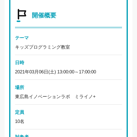
開催概要
テーマ
キッズプログラミング教室
日時
2021年03月06日(土) 13:00:00～17:00:00
場所
東広島イノベーションラボ ミライノ+
定員
10名
対象者