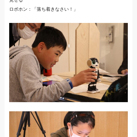
ロボホン：「落ち着きなさい！」