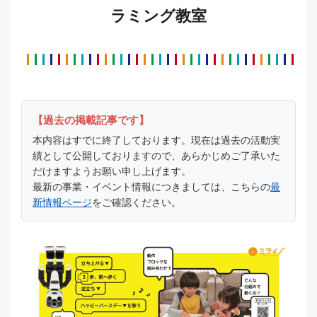
ラミング教室
【過去の掲載記事です】
本内容はすでに終了しております。現在は過去の活動実
績として公開しておりますので、あらかじめご了承いた
だけますようお願い申し上げます。
最新の事業・イベント情報につきましては、こちらの
最
新情報ページ
をご確認ください。