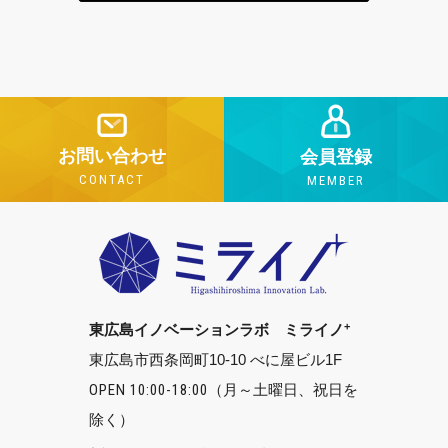
お問い合わせ
会員登録
CONTACT
MEMBER
+
東広島イノベーションラボ ミライノ
東広島市西条岡町10-10 べに屋ビル1F
OPEN 10:00-18:00
（月～土曜日、祝日を
除く）