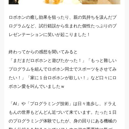
ロボホンの癒し効果を狙ったり、親の気持ちを汲んだプ
ログラムなど、試行錯誤から生まれた個性たっぷりのプ
レゼンテーションに笑いが起こりました！
終わってからの感想を聞いてみると
「まだまだロボホンと遊びたかった！」「もっと難しい
プログラムを組んでロボホン同士でスポーツをさせてみ
たい！」「家に１台ロボホンが欲しい！」など口々にロ
ボホン愛を叫んでいましたｗ
「AI」や「プログラミング技術」は日々進歩し、ドラえ
もんの世界もどんどん近づいて来ています。たった１日
のプログラミング体験でしたが、身の回りにある機械の