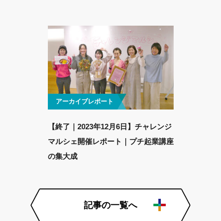
アーカイブレポート
【終了｜2023年12月6日】チャレンジ
マルシェ開催レポート｜プチ起業講座
の集大成
記事の一覧へ