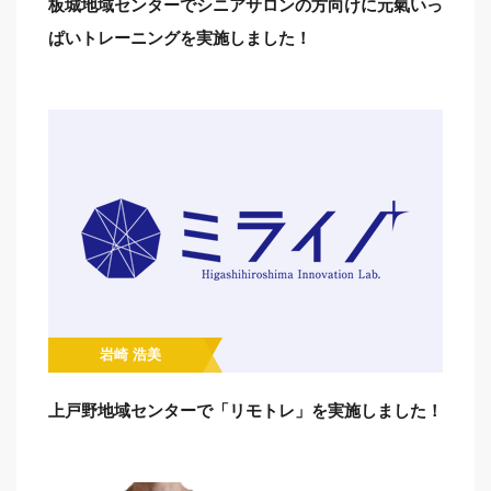
板城地域センターでシニアサロンの方向けに元氣いっ
ぱいトレーニングを実施しました！
岩崎 浩美
上戸野地域センターで「リモトレ」を実施しました！