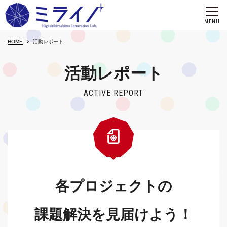
HOME
活動レポート
活動レポート
ACTIVE REPORT
各プロジェクトの
課題解決を見届けよう！