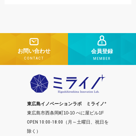
お問い合わせ
会員登録
CONTACT
MEMBER
+
東広島イノベーションラボ ミライノ
東広島市西条岡町10-10 べに屋ビル1F
OPEN 10:00-18:00
（月～土曜日、祝日を
除く）