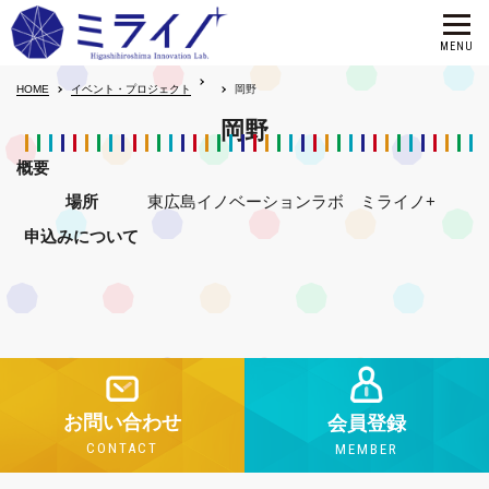
HOME
イベント・プロジェクト
岡野
岡野
概要
場所
東広島イノベーションラボ ミライノ+
申込みについて
お問い合わせ
会員登録
CONTACT
MEMBER