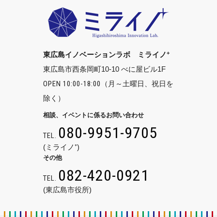
+
東広島イノベーションラボ ミライノ
東広島市西条岡町10-10 べに屋ビル1F
OPEN 10:00-18:00
（月～土曜日、祝日を
除く）
相談、イベントに係るお問い合わせ
080-9951-9705
TEL.
(ミライノ⁺)
その他
082-420-0921
TEL.
(東広島市役所)