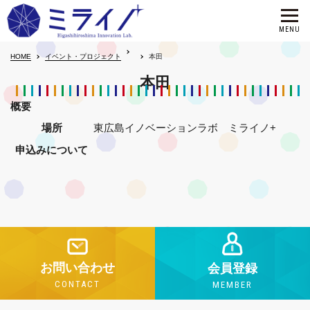
HOME
イベント・プロジェクト
本田
本田
概要
場所
東広島イノベーションラボ ミライノ+
申込みについて
お問い合わせ
会員登録
CONTACT
MEMBER