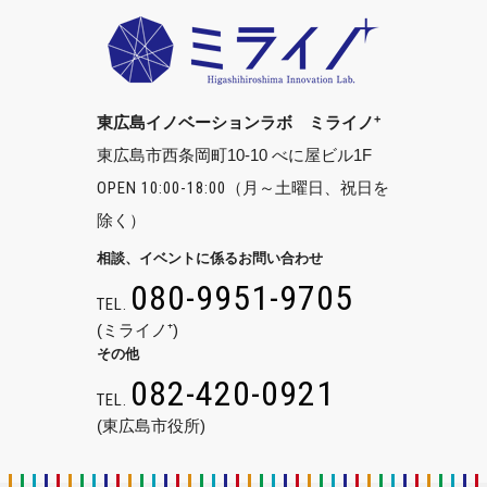
+
東広島イノベーションラボ ミライノ
東広島市西条岡町10-10 べに屋ビル1F
OPEN 10:00-18:00
（月～土曜日、祝日を
除く）
相談、イベントに係るお問い合わせ
080-9951-9705
TEL.
(ミライノ⁺)
その他
082-420-0921
TEL.
(東広島市役所)