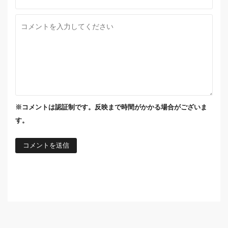
※コメントは認証制です。反映まで時間がかかる場合がございま
す。