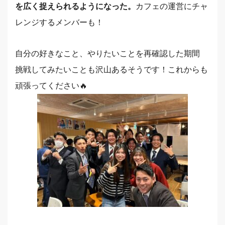
を広く捉えられるようになった。
カフェの運営にチャ
レンジするメンバーも！
自分の好きなこと、やりたいことを再確認した期間
挑戦してみたいことも沢山あるそうです！これからも
頑張ってください🔥