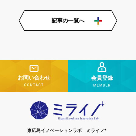
記事の一覧へ
お問い合わせ
会員登録
CONTACT
MEMBER
+
東広島イノベーションラボ ミライノ