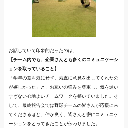
お話していて印象的だったのは、
【チーム内でも、企業さんとも多くのコミュニケーシ
ョンを取っていること】
「学年の差を気にせず、素直に意見を出してくれたの
が嬉しかった」と、お互いの強みを尊重し、気を遣い
すぎない心地よいチームワークを築いていました。そ
して、最終報告会では野球チームの皆さんが応援に来
てくださるほど、仲が良く、皆さんと密にコミュニケ
ーションをとってきたことが伝わりました。