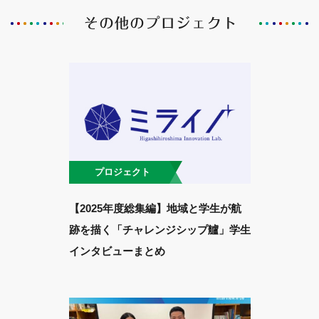
プロジェクト
【2025年度総集編】地域と学生が航
跡を描く「チャレンジシップ艫」学生
インタビューまとめ