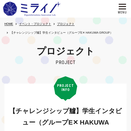
HOME
イベント・プロジェクト
プロジェクト
【チャレンジシップ艫】学生インタビュー（グループE✕ HAKUWA GROUP）
プロジェクト
PROJECT
PROJECT
INFO
【チャレンジシップ艫】学生インタビ
ュー（グループE✕ HAKUWA