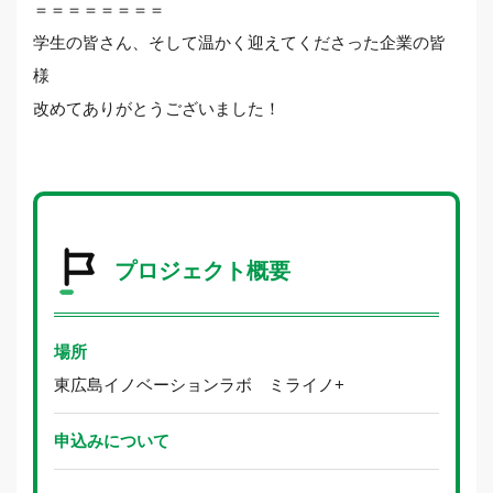
＝＝＝＝＝＝＝＝
学生の皆さん、そして温かく迎えてくださった企業の皆
様
改めてありがとうございました！
プロジェクト概要
場所
東広島イノベーションラボ ミライノ+
申込みについて