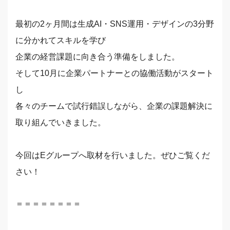
最初の2ヶ月間は生成AI・SNS運用・デザインの3分野
に分かれてスキルを学び
企業の経営課題に向き合う準備をしました。
そして10月に企業パートナーとの協働活動がスタート
し
各々のチームで試行錯誤しながら、企業の課題解決に
取り組んでいきました。
今回はEグループへ取材を行いました。ぜひご覧くだ
さい！
＝＝＝＝＝＝＝＝