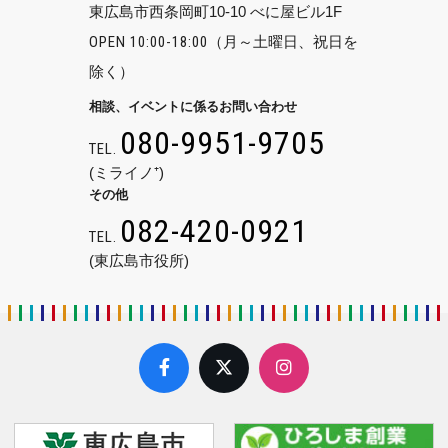
東広島市西条岡町10-10 べに屋ビル1F
OPEN 10:00-18:00
（月～土曜日、祝日を
除く）
相談、イベントに係るお問い合わせ
080-9951-9705
TEL.
(ミライノ⁺)
その他
082-420-0921
TEL.
(東広島市役所)