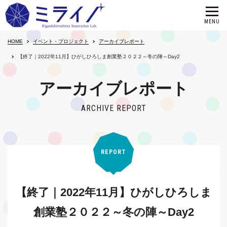
HOME
イベント・プロジェクト
アーカイブレポート
【終了｜2022年11月】ひがしひろしま創業塾２０２２～冬の陣～Day2
アーカイブレポート
ARCHIVE REPORT
REPORT
【終了｜2022年11月】ひがしひろしま
創業塾２０２２～冬の陣～Day2