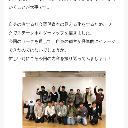
いくことが大事です。
自身の有する社会関係資本の見える化をするため、ワー
クでステークホルダーマップを描きました。
今回のワークを通して、自身の顧客が具体的にイメージ
できたのではないでしょうか。
忙しい時にこそ今回の内容を振り返ってみましょう！