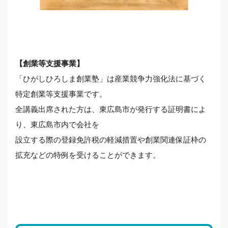
【創業等支援事業】
「ひがしひろしま創業塾」は産業競争力強化法に基づく
特定創業等支援事業です。
全講義出席された方は、東広島市が発行する証明書によ
り、東広島市内で会社を
設立する際の登録免許税の軽減措置や創業関連保証枠の
拡充などの特例を受けることができます。