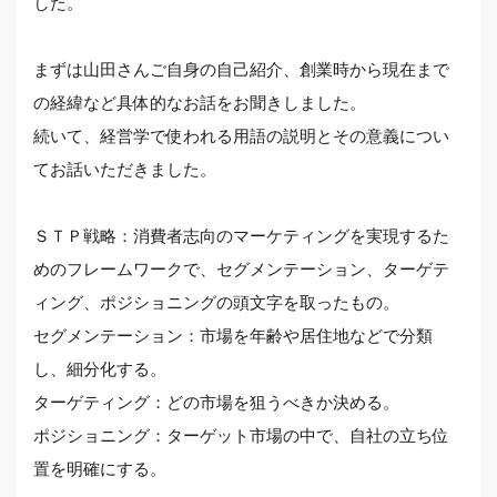
した。
まずは山田さんご自身の自己紹介、創業時から現在まで
の経緯など具体的なお話をお聞きしました。
続いて、経営学で使われる用語の説明とその意義につい
てお話いただきました。
ＳＴＰ戦略：消費者志向のマーケティングを実現するた
めのフレームワークで、セグメンテーション、ターゲテ
ィング、ポジショニングの頭文字を取ったもの。
セグメンテーション：市場を年齢や居住地などで分類
し、細分化する。
ターゲティング：どの市場を狙うべきか決める。
ポジショニング：ターゲット市場の中で、自社の立ち位
置を明確にする。