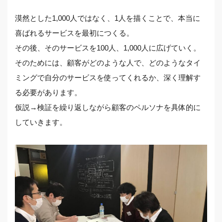
漠然とした1,000人ではなく、1人を描くことで、本当に
喜ばれるサービスを最初につくる。
その後、そのサービスを100人、1,000人に広げていく。
そのためには、顧客がどのような人で、どのようなタイ
ミングで自分のサービスを使ってくれるか、深く理解す
る必要があります。
仮説→検証を繰り返しながら顧客のペルソナを具体的に
していきます。