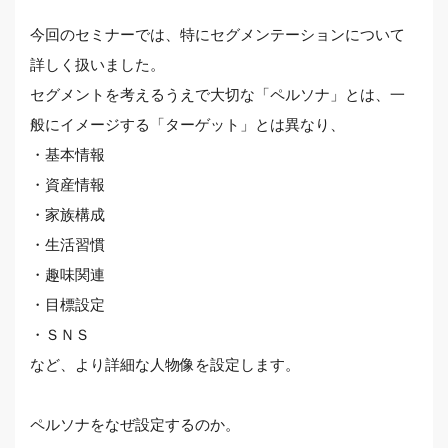
今回のセミナーでは、特にセグメンテーションについて
詳しく扱いました。
セグメントを考えるうえで大切な「ペルソナ」とは、一
般にイメージする「ターゲット」とは異なり、
・基本情報
・資産情報
・家族構成
・生活習慣
・趣味関連
・目標設定
・ＳＮＳ
など、より詳細な人物像を設定します。
ペルソナをなぜ設定するのか。