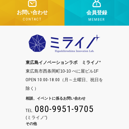
お問い合わせ
会員登録
CONTACT
MEMBER
+
東広島イノベーションラボ ミライノ
東広島市西条岡町10-10 べに屋ビル1F
OPEN 10:00-18:00
（月～土曜日、祝日を
除く）
相談、イベントに係るお問い合わせ
080-9951-9705
TEL.
(ミライノ⁺)
その他