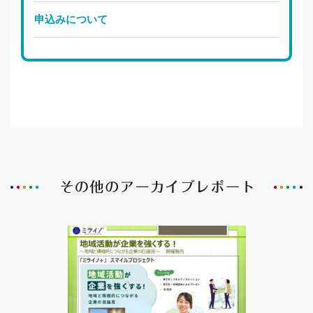
申込みについて