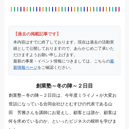
【過去の掲載記事です】
本内容はすでに終了しております。現在は過去の活動実
績として公開しておりますので、あらかじめご了承いた
だけますようお願い申し上げます。
最新の事業・イベント情報につきましては、こちらの
最
新情報ページ
をご確認ください。
創業塾～冬の陣～２日目
創業塾～冬の陣～２日目は、今年度ミライノ＋が大変お
世話になっている合同会社ひとむすびの代表である山
田 芳雅さんを講師にお迎えし、顧客とは誰か、顧客は
何を求めているのか、といったビジネスの根幹を学びま