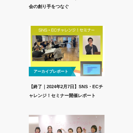
会の創り手をつなぐ
アーカイブレポート
【終了｜2024年2月7日】SNS・ECチ
ャレンジ！セミナー開催レポート