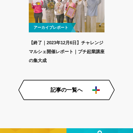
アーカイブレポート
【終了｜2023年12月6日】チャレンジ
マルシェ開催レポート｜プチ起業講座
の集大成
記事の一覧へ