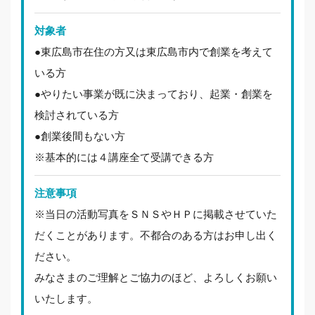
対象者
●東広島市在住の方又は東広島市内で創業を考えて
いる方
●やりたい事業が既に決まっており、起業・創業を
検討されている方
●創業後間もない方
※基本的には４講座全て受講できる方
注意事項
※当日の活動写真をＳＮＳやＨＰに掲載させていた
だくことがあります。不都合のある方はお申し出く
ださい。
みなさまのご理解とご協力のほど、よろしくお願い
いたします。