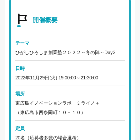
開催概要
テーマ
ひがしひろしま創業塾２０２２～冬の陣～Day2
日時
2022年11月29日(火) 19:00:00～21:30:00
場所
東広島イノベーションラボ ミライノ＋
（東広島市西条岡町１０－１０）
定員
20名（応募者多数の場合選考）