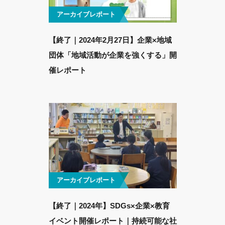
アーカイブレポート
【終了｜2024年2月27日】企業×地域
団体「地域活動が企業を強くする」開
催レポート
アーカイブレポート
【終了｜2024年】SDGs×企業×教育
イベント開催レポート｜持続可能な社