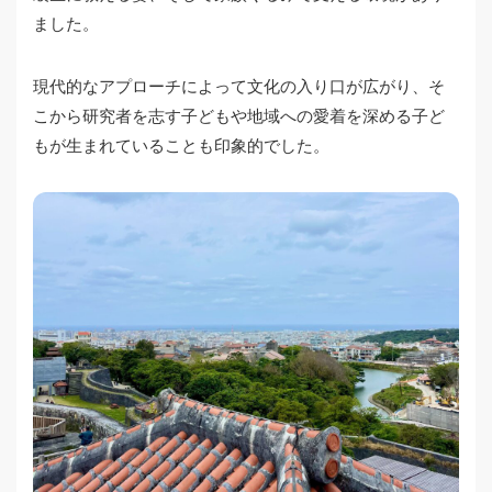
ました。
現代的なアプローチによって文化の入り口が広がり、そ
こから研究者を志す子どもや地域への愛着を深める子ど
もが生まれていることも印象的でした。