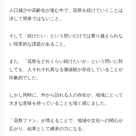
人口減少や高齢化が進む中で、花祭を続けていくことは
決して簡単ではないこと。
そして「続けたい」という想いだけでは乗り越えられな
い現実的な課題があること。
また、「花祭をどれくらい続けたいか」という問いに対
しても、人それぞれ異なる価値観が存在していることが
印象的でした。
しかし同時に、外から訪れる人の存在が、地域にとって
大きな意味を持っていることも強く感じました。
「花祭ファン」が増えることで、地域や文化への関心が
広がり、結果として継承の力になる。