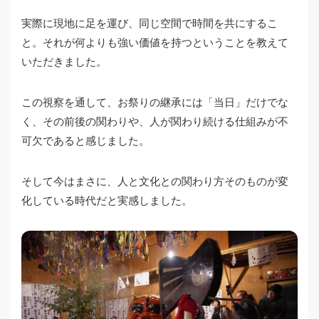
実際に現地に足を運び、同じ空間で時間を共にするこ
と。それが何よりも強い価値を持つということを教えて
いただきました。
この視察を通して、お祭りの継承には「当日」だけでな
く、その前後の関わりや、人が関わり続ける仕組みが不
可欠であると感じました。
そして今はまさに、人と文化との関わり方そのものが変
化している時代だと実感しました。