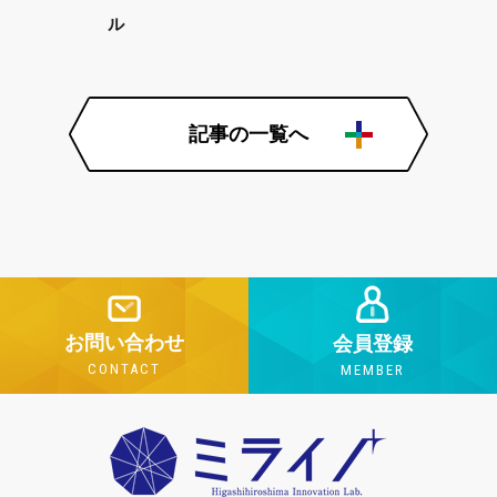
ル
記事の一覧へ
お問い合わせ
会員登録
CONTACT
MEMBER