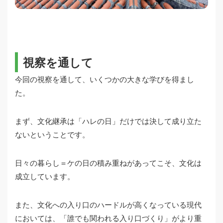
視察を通して
今回の視察を通して、いくつかの大きな学びを得まし
た。
まず、文化継承は「ハレの日」だけでは決して成り立た
ないということです。
日々の暮らし＝ケの日の積み重ねがあってこそ、文化は
成立しています。
また、文化への入り口のハードルが高くなっている現代
においては、「誰でも関われる入り口づくり」がより重