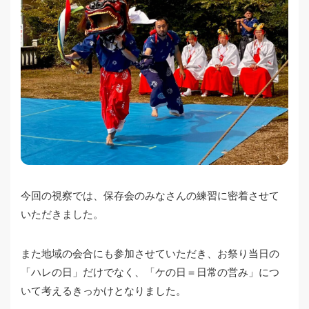
今回の視察では、保存会のみなさんの練習に密着させて
いただきました。
また地域の会合にも参加させていただき、お祭り当日の
「ハレの日」だけでなく、「ケの日＝日常の営み」につ
いて考えるきっかけとなりました。