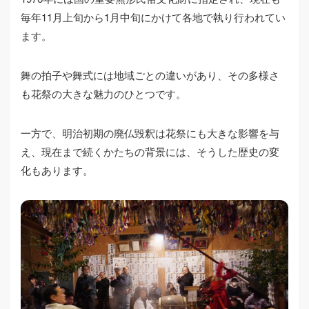
毎年11月上旬から1月中旬にかけて各地で執り行われてい
ます。
舞の拍子や舞式には地域ごとの違いがあり、その多様さ
も花祭の大きな魅力のひとつです。
一方で、明治初期の廃仏毀釈は花祭にも大きな影響を与
え、現在まで続くかたちの背景には、そうした歴史の変
化もあります。