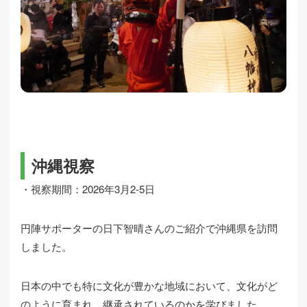
沖縄視察
・視察期間：2026年3月2-5日
円陣サポーターの日下智晴さんのご紹介で沖縄県を訪問
しました。
日本の中でも特に文化が豊かな地域において、文化がど
のように育まれ、継承されているのかを学びました。