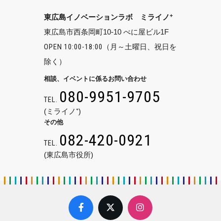
+
東広島イノベーションラボ ミライノ
東広島市西条岡町10-10 べに屋ビル1F
OPEN 10:00-18:00
（月～土曜日、祝日を
除く）
相談、イベントに係るお問い合わせ
080-9951-9705
TEL.
(ミライノ⁺)
その他
082-420-0921
TEL.
(東広島市役所)