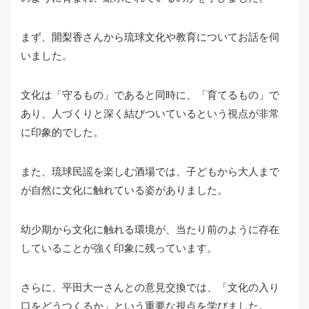
まず、開梨香さんから琉球文化や教育についてお話を伺
いました。
文化は「守るもの」であると同時に、「育てるもの」で
あり、人づくりと深く結びついているという視点が非常
に印象的でした。
また、琉球民謡を楽しむ酒場では、子どもから大人まで
が自然に文化に触れている姿がありました。
幼少期から文化に触れる環境が、当たり前のように存在
していることが強く印象に残っています。
さらに、平田大一さんとの意見交換では、「文化の入り
口をどうつくるか」という重要な視点を学びました。