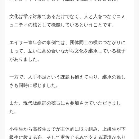
文化は学ぶ対象であるだけでなく、人と人をつなぐコミ
ュニティの核として機能しているということです。
エイサー青年会の事例では、団体同士の横のつながりに
よって、互いに高め合いながら文化を継承している様子
がありました。
一方で、人手不足という課題も抱えており、継承の難し
さも同時に感じました。
また、現代版組踊の稽古にも参加させていただきまし
た。
小学生から高校生までが主体的に取り組み、上級生が下
級生に教える姿、そして家族ぐるみで支える環境があり