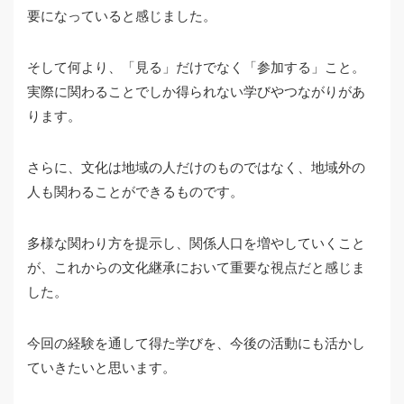
要になっていると感じました。
そして何より、「見る」だけでなく「参加する」こと。
実際に関わることでしか得られない学びやつながりがあ
ります。
さらに、文化は地域の人だけのものではなく、地域外の
人も関わることができるものです。
多様な関わり方を提示し、関係人口を増やしていくこと
が、これからの文化継承において重要な視点だと感じま
した。
今回の経験を通して得た学びを、今後の活動にも活かし
ていきたいと思います。