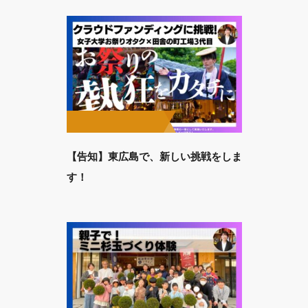
【告知】東広島で、新しい挑戦をしま
す！