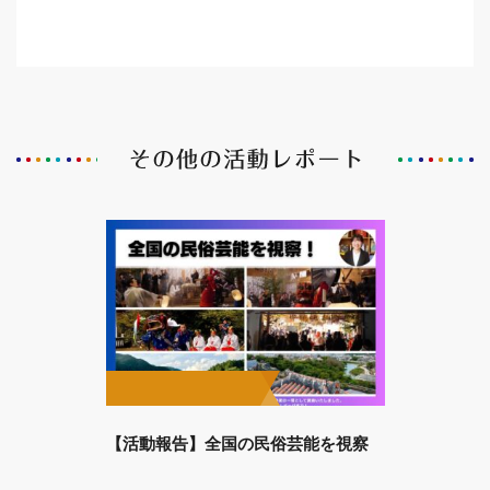
【活動報告】全国の民俗芸能を視察