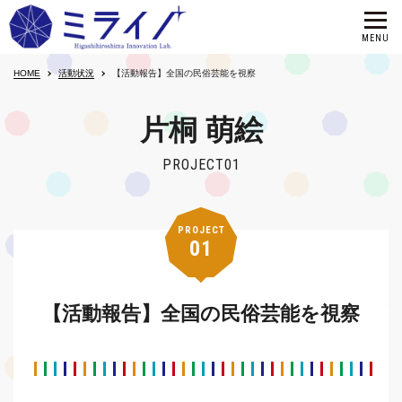
HOME
活動状況
【活動報告】全国の民俗芸能を視察
片桐 萌絵
PROJECT01
PROJECT
01
【活動報告】全国の民俗芸能を視察