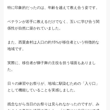
特に印象的だったのは、年齢を越えて教え合う姿です。
ベテランが若手に教えるだけでなく、互いに学び合う関
係性が自然に築かれていました。
また、西粟倉村は人口の約15%が移住者という特徴的な
地域です。
実際に、移住者が獅子舞の主役を担う場面もありまし
た。
日々の練習やお祭りが、地域に馴染むための「入り口」
として機能していることを実感しました。
残念ながら当日のお祭りは見られなかったのですが、み