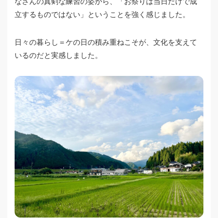
なさんの真剣な練習の姿から、「お祭りは当日だけで成
立するものではない」ということを強く感じました。
日々の暮らし＝ケの日の積み重ねこそが、文化を支えて
いるのだと実感しました。